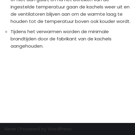
ingestelde temperatuur gaan de kachels weer uit en
de ventilatoren blijven aan om de warmte laag te
houden tot de temperatuur boven ook kouder wordt.
Tijdens het verwarmen worden de minimale
brandtijden door de fabrikant van de kachels
aangehouden.
Neve
| Powered by
WordPress